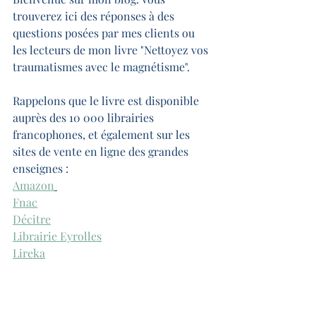
trouverez ici des réponses à des 
questions posées par mes clients ou 
les lecteurs de mon livre "Nettoyez vos 
traumatismes avec le magnétisme". 
Rappelons que le livre est disponible 
auprès des 10 000 librairies 
francophones, et également sur les 
sites de vente en ligne des grandes 
enseignes : 
Amazon
Fnac
Décitre
Librairie Eyrolles
Lireka