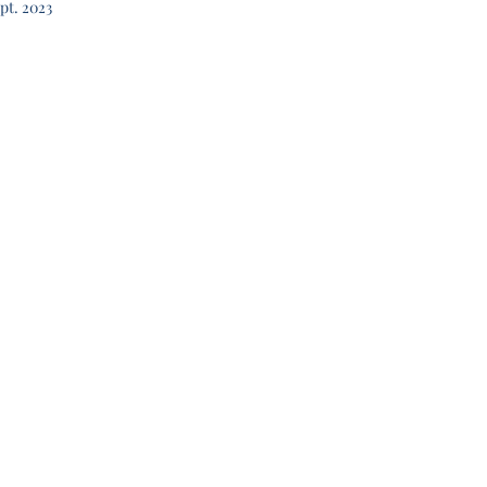
pt. 2023