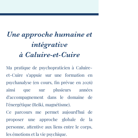
Une approche humaine et
intégrative
à Caluire-et-Cuire
Ma pratique de psychopraticien à Caluire-
et-Cuire s’appuie sur une formation en
psychanalyse (en cours, fin prévue en 2026)
ainsi que sur plusieurs années
d’accompagnement dans le domaine de
l’énergétique (Reiki, magnétisme).
Ce parcours me permet aujourd’hui de
proposer une approche globale de la
personne, attentive aux liens entre le corps,
les émotions et la vie psychique.