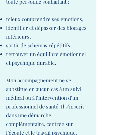
toute personne souhaitant :
mieux comprendre ses émotions,
identifier et dépasser des blocages
intérieurs,
sortir de schémas répétitifs,
retrouver un équilibre émotionnel
et psychique durable.​
Mon accompagnement ne se
substitue en aucun cas à un suivi
médical ou à l’intervention d’un
professionnel de santé. Il s’inscrit
dans une démarche
complémentaire, centrée sur
l’écoute et le travail psychique.