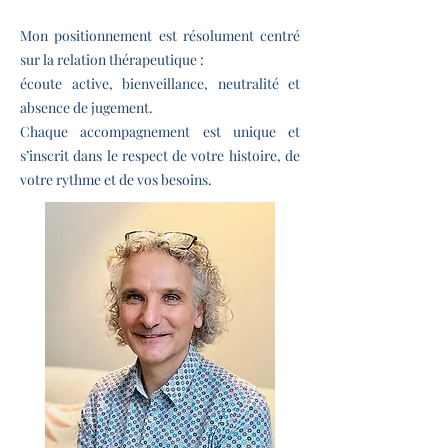
Mon positionnement est résolument centré
sur la relation thérapeutique :
écoute active, bienveillance, neutralité et
absence de jugement.
Chaque accompagnement est unique et
s’inscrit dans le respect de votre histoire, de
votre rythme et de vos besoins.