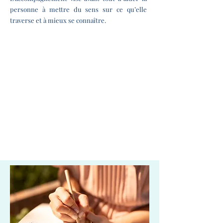
personne à mettre du sens sur ce qu’elle
traverse et à mieux se connaître.