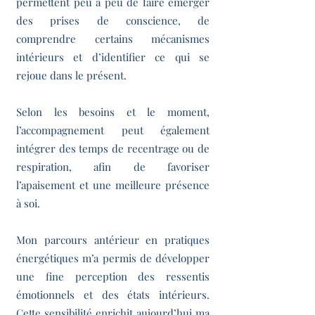
permettent peu à peu de faire émerger
des prises de conscience, de
comprendre certains mécanismes
intérieurs et d’identifier ce qui se
rejoue dans le présent.
Selon les besoins et le moment,
l’accompagnement peut également
intégrer des temps de recentrage ou de
respiration, afin de favoriser
l’apaisement et une meilleure présence
à soi.
Mon parcours antérieur en pratiques
énergétiques m’a permis de développer
une fine perception des ressentis
émotionnels et des états intérieurs.
Cette sensibilité enrichit aujourd’hui ma