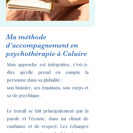
Ma méthode
d’accompagnement en
psychothérapie à Caluire
Mon approche est intégrative, c’est-à-
dire qu’elle prend en compte la
personne dans sa globalité :
son histoire, ses émotions, son corps et
sa vie psychique.
Le travail se fait principalement par la
parole et l’écoute, dans un climat de
confiance et de respect. Les échanges