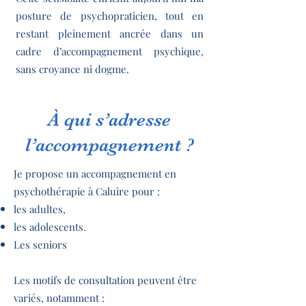
posture de psychopraticien, tout en
restant pleinement ancrée dans un
cadre d’accompagnement psychique,
sans croyance ni dogme.
À qui s’adresse
l’accompagnement ?
Je propose un accompagnement en
psychothérapie à Caluire pour :
les adultes,
les adolescents.
Les seniors
Les motifs de consultation peuvent être
variés, notamment :