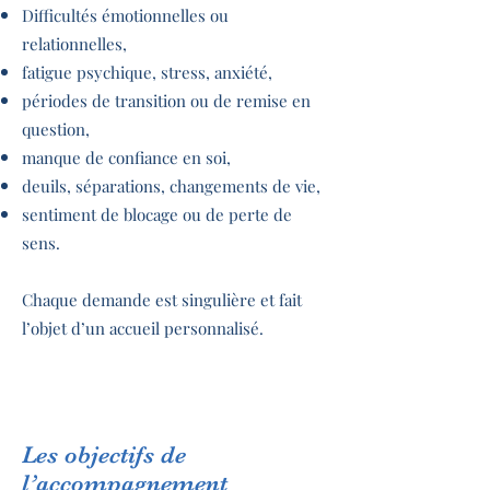
Difficultés émotionnelles ou
relationnelles,
fatigue psychique, stress, anxiété,
périodes de transition ou de remise en
question,
manque de confiance en soi,
deuils, séparations, changements de vie,
sentiment de blocage ou de perte de
sens.
Chaque demande est singulière et fait
l’objet d’un accueil personnalisé.
Les objectifs de
l’accompagnement