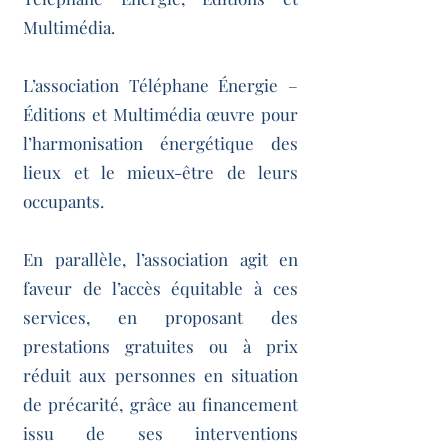
Multimédia.
L’association Téléphane Énergie –
Éditions et Multimédia œuvre pour
l’harmonisation énergétique des
lieux et le mieux-être de leurs
occupants.
En parallèle, l’association agit en
faveur de l’accès équitable à ces
services, en proposant des
prestations gratuites ou à prix
réduit aux personnes en situation
de précarité, grâce au financement
issu de ses interventions