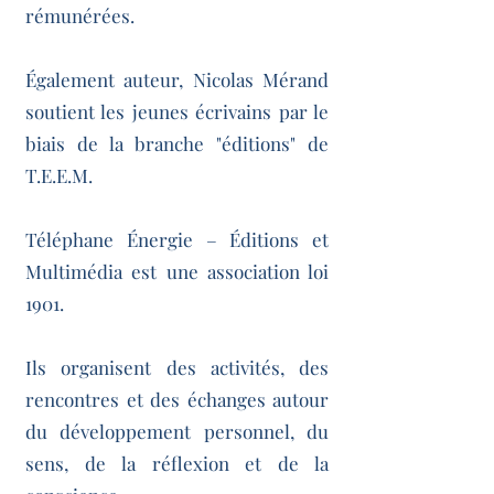
rémunérées.
Également auteur, Nicolas Mérand
soutient les jeunes écrivains par le
biais de la branche "éditions" de
T.E.E.M.
Téléphane Énergie – Éditions et
Multimédia est une association loi
1901.
Ils organisent des activités, des
rencontres et des échanges autour
du développement personnel, du
sens, de la réflexion et de la