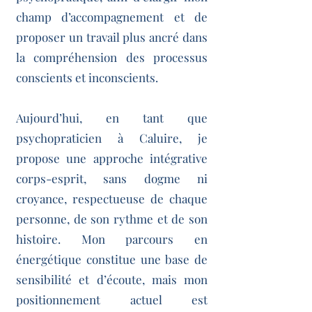
champ d’accompagnement et de
proposer un travail plus ancré dans
la compréhension des processus
conscients et inconscients.
Aujourd’hui, en tant que
psychopraticien à Caluire, je
propose une approche intégrative
corps-esprit, sans dogme ni
croyance, respectueuse de chaque
personne, de son rythme et de son
histoire. Mon parcours en
énergétique constitue une base de
sensibilité et d’écoute, mais mon
positionnement actuel est