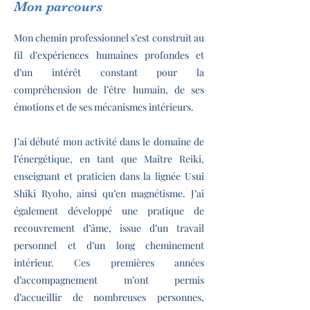
Mon parcours
Mon chemin professionnel s’est construit au
fil d’expériences humaines profondes et
d’un intérêt constant pour la
compréhension de l’être humain, de ses
émotions et de ses mécanismes intérieurs.
J’ai débuté mon activité dans le domaine de
l’énergétique, en tant que Maître Reiki,
enseignant et praticien dans la lignée Usui
Shiki Ryoho, ainsi qu’en magnétisme. J’ai
également développé une pratique de
recouvrement d’âme, issue d’un travail
personnel et d’un long cheminement
intérieur. Ces premières années
d’accompagnement m’ont permis
d’accueillir de nombreuses personnes,