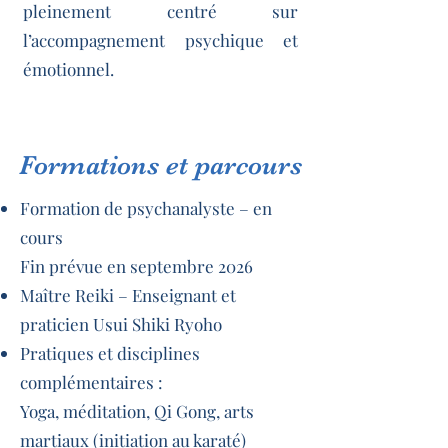
pleinement centré sur
l’accompagnement psychique et
émotionnel.
Formations et parcours
Formation de psychanalyste – en
cours
Fin prévue en septembre 2026
Maître Reiki – Enseignant et
praticien Usui Shiki Ryoho
Pratiques et disciplines
complémentaires :
Yoga, méditation, Qi Gong, arts
martiaux (initiation au karaté)