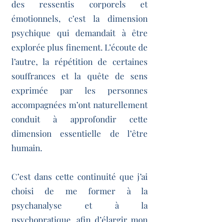
des ressentis corporels et
émotionnels, c’est la dimension
psychique qui demandait à être
explorée plus finement. L’écoute de
l’autre, la répétition de certaines
souffrances et la quête de sens
exprimée par les personnes
accompagnées m’ont naturellement
conduit à approfondir cette
dimension essentielle de l’être
humain.
C’est dans cette continuité que j’ai
choisi de me former à la
psychanalyse et à la
psychopratique, afin d’élargir mon