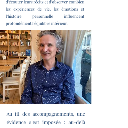
d’écouter leurs récits et d’observer combien
les expériences de vie, les émotions et
l’histoire personnelle influencent
profondément l’équilibre intérieur.
Au fil des accompagnements, une
évidence s’est imposée : au-delà