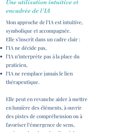
Une utilisation intuitive et
encadrée de l’IA
Mon approche de l’IA est intuitive,
symbolique et accompagnée.
Elle s’inscrit dans un cadre clair :
l’IA ne décide pas,
l’IA n’interprète pas à la place du
praticien,
l’IA ne remplace jamais le lien
thérapeutique.
Elle peut en revanche aider à mettre
en lumière des éléments, à ouvrir
des pistes de compréhension ou à
favoriser l’émergence de sens,