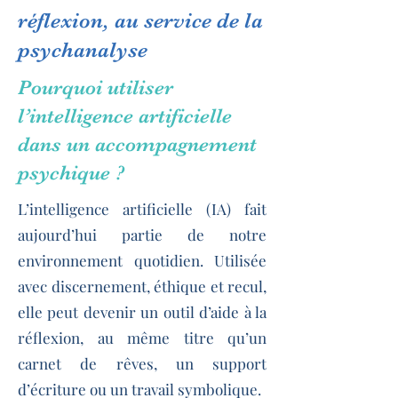
réflexion, au service de la
psychanalyse
Pourquoi utiliser
l’intelligence artificielle
dans un accompagnement
psychique ?
L’intelligence artificielle (IA) fait
aujourd’hui partie de notre
environnement quotidien. Utilisée
avec discernement, éthique et recul,
elle peut devenir un outil d’aide à la
réflexion, au même titre qu’un
carnet de rêves, un support
d’écriture ou un travail symbolique.