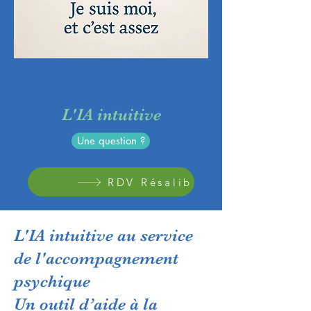
L'IA intuitive
Une question ?
RDV Résalib
L'IA intuitive au service
de l'accompagnement
psychique
Un outil d’aide à la