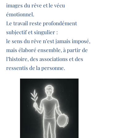
images du rêve et le vécu
émotionnel.
Le travail reste profondément
subjectif et singulier :
le sens du rêve n’est jamais imposé,
mais élaboré ensemble, à partir de
l’histoire, des associations et des
ressentis de la personne.