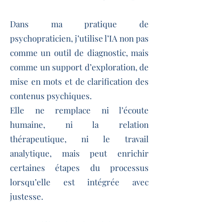
Dans ma pratique de
psychopraticien, j’utilise l’IA non pas
comme un outil de diagnostic, mais
comme un support d’exploration, de
mise en mots et de clarification des
contenus psychiques.
Elle ne remplace ni l’écoute
humaine, ni la relation
thérapeutique, ni le travail
analytique, mais peut enrichir
certaines étapes du processus
lorsqu’elle est intégrée avec
justesse.