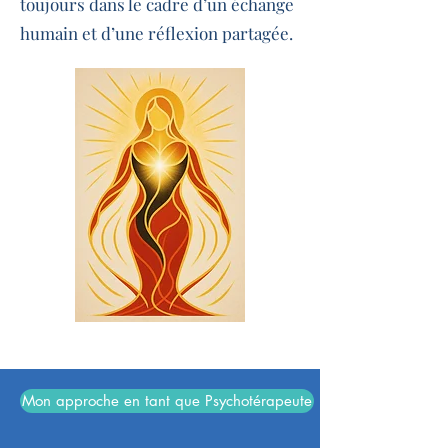
toujours dans le cadre d’un échange
humain et d’une réflexion partagée.
Mon approche en tant que Psychotérapeute