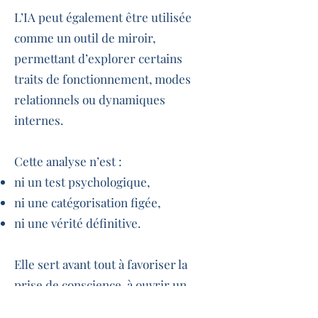
L’IA peut également être utilisée
comme un outil de miroir,
permettant d’explorer certains
traits de fonctionnement, modes
relationnels ou dynamiques
internes.
Cette analyse n’est :
ni un test psychologique,
ni une catégorisation figée,
ni une vérité définitive.
Elle sert avant tout à favoriser la
prise de conscience, à ouvrir un
dialogue intérieur et à soutenir un