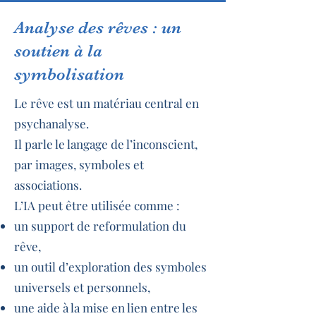
​Analyse des rêves : un
soutien à la
symbolisation
Le rêve est un matériau central en
psychanalyse.
Il parle le langage de l’inconscient,
par images, symboles et
associations.
L’IA peut être utilisée comme :
un support de reformulation du
rêve,
un outil d’exploration des symboles
universels et personnels,
une aide à la mise en lien entre les