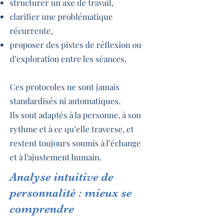
structurer un axe de travail,
clarifier une problématique
récurrente,
proposer des pistes de réflexion ou
d’exploration entre les séances.
Ces protocoles ne sont jamais
standardisés ni automatiques.
Ils sont adaptés à la personne, à son
rythme et à ce qu’elle traverse, et
restent toujours soumis à l’échange
et à l’ajustement humain.
Analyse intuitive de
personnalité : mieux se
comprendre