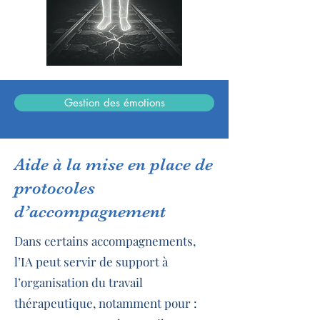
Gestion des émotions
Aide à la mise en place de
protocoles
d’accompagnement
Dans certains accompagnements,
l’IA peut servir de support à
l’organisation du travail
thérapeutique, notamment pour :