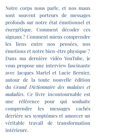
Notre corps nous parle, et nos maux 
sont souvent porteurs de messages 
profonds sur notre état émotionnel et 
énergétique. Comment décoder ces 
signaux ? Comment mieux comprendre 
les liens entre nos pensées, nos 
émotions et notre bien-être physique ?
Dans ma dernière vidéo YouTube, je 
vous propose une interview fascinante 
avec Jacques Martel et Lucie Bernier, 
autour de la toute nouvelle édition 
du
 Grand
Dictionnaire des malaises et 
maladies
. Ce livre incontournable est 
une référence pour qui souhaite 
comprendre les messages cachés 
derrière ses symptômes et amorcer un 
véritable travail de transformation 
intérieure.