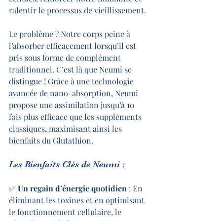
ralentir le processus de vieillissement.
Le problème ? Notre corps peine à 
l’absorber efficacement lorsqu’il est 
pris sous forme de complément 
traditionnel. C’est là que Neumi se 
distingue ! Grâce à une technologie 
avancée de nano-absorption, Neumi 
propose une assimilation jusqu’à 10 
fois plus efficace que les suppléments 
classiques, maximisant ainsi les 
bienfaits du Glutathion.
Les Bienfaits Clés de Neumi :
✅ 
Un regain d’énergie quotidien
 : En 
éliminant les toxines et en optimisant 
le fonctionnement cellulaire, le 