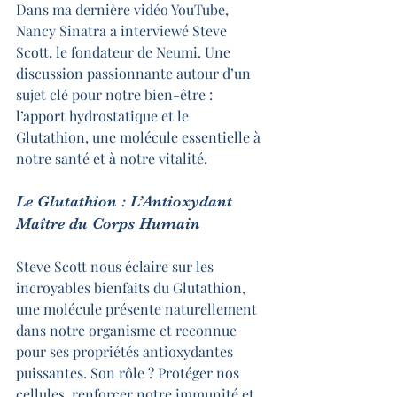
Dans ma dernière vidéo YouTube, 
Nancy Sinatra a interviewé Steve 
Scott, le fondateur de Neumi. Une 
discussion passionnante autour d’un 
sujet clé pour notre bien-être : 
l’apport hydrostatique et le 
Glutathion, une molécule essentielle à 
notre santé et à notre vitalité.
Le Glutathion : L’Antioxydant 
Maître du Corps Humain
Steve Scott nous éclaire sur les 
incroyables bienfaits du Glutathion, 
une molécule présente naturellement 
dans notre organisme et reconnue 
pour ses propriétés antioxydantes 
puissantes. Son rôle ? Protéger nos 
cellules, renforcer notre immunité et 