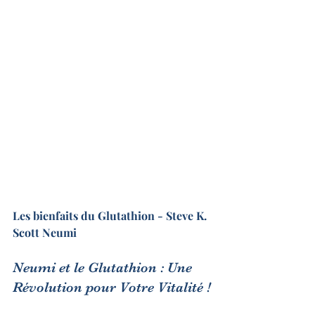
Les bienfaits du Glutathion - Steve K. 
Scott Neumi
Neumi et le Glutathion : Une 
Révolution pour Votre Vitalité !