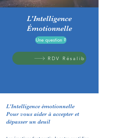
L'Intelligence
Émotionnelle
Une question ?
RDV Résalib
L'Intelligence émotionnelle
Pour vous aider à accepter et
dépasser un deuil