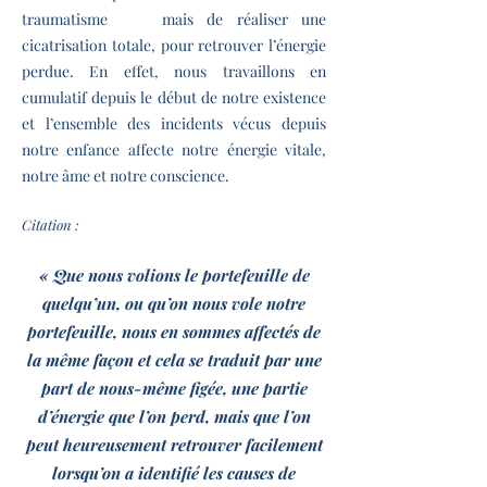
traumatisme mais de réaliser une
cicatrisation totale, pour retrouver l’énergie
perdue. En effet, nous travaillons en
cumulatif depuis le début de notre existence
et l’ensemble des incidents vécus depuis
notre enfance affecte notre énergie vitale,
notre âme et notre conscience.
Citation :
« Que nous volions le portefeuille de
quelqu’un, ou qu’on nous vole notre
portefeuille, nous en sommes affectés de
la même façon et cela se traduit par une
part de nous-même figée, une partie
d’énergie que l’on perd, mais que l’on
peut heureusement retrouver facilement
lorsqu’on a identifié les causes de