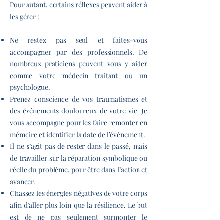
Pour autant, certains réflexes peuvent aider à
les gérer :
Ne restez pas seul et faites-vous
accompagner par des professionnels. De
nombreux praticiens peuvent vous y aider
comme votre médecin traitant ou un
psychologue.
Prenez conscience de vos traumatismes et
des événements douloureux de votre vie. Je
vous accompagne pour les faire remonter en
mémoire et identifier la date de l’évènement.
Il ne s’agit pas de rester dans le passé, mais
de travailler sur la réparation symbolique ou
réelle du problème, pour être dans l’action et
avancer.
Chassez les énergies négatives de votre corps
afin d’aller plus loin que la résilience. Le but
est de ne pas seulement surmonter le