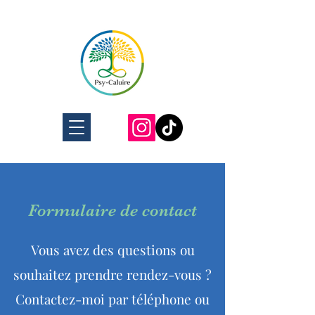
Formulaire de contact
Vous avez des questions ou
souhaitez prendre
rendez-vous ?
Contactez-moi par téléphone ou