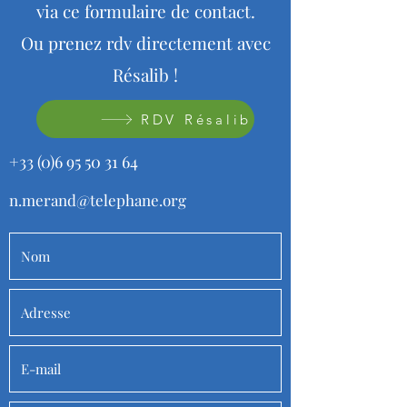
via ce formulaire de contact.
Ou prenez rdv directement avec
Résalib !
RDV Résalib
+33 (0)
6 95 50 31 64
n.merand@telephane.org