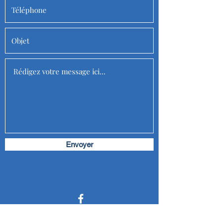
Envoyer